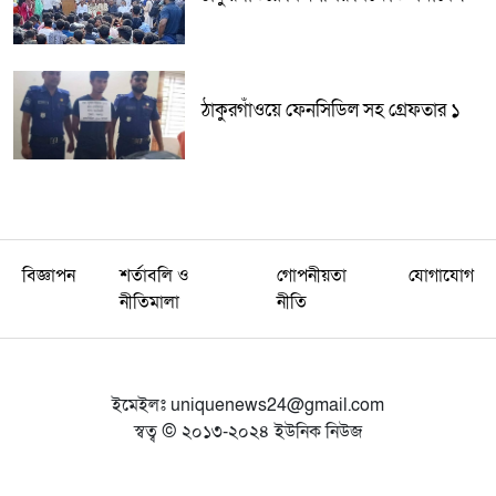
ঠাকুরগাঁওয়ে ফেনসিডিল সহ গ্রেফতার ১
বিজ্ঞাপন
শর্তাবলি ও
গোপনীয়তা
যোগাযোগ
নীতিমালা
নীতি
ইমেইলঃ
uniquenews24@gmail.com
স্বত্ব © ২০১৩-২০২৪ ইউনিক নিউজ