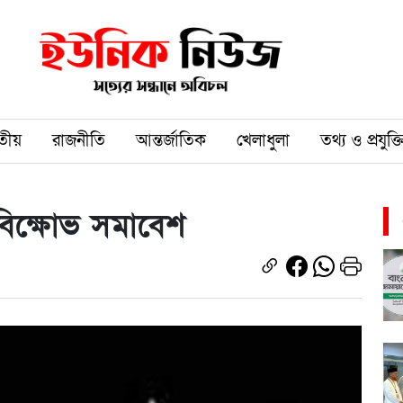
তীয়
রাজনীতি
আন্তর্জাতিক
খেলাধুলা
তথ্য ও প্রযুক্ত
িক্ষোভ সমাবেশ