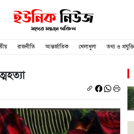
তীয়
রাজনীতি
আন্তর্জাতিক
খেলাধুলা
তথ্য ও প্রযুক্ত
্মহত্যা