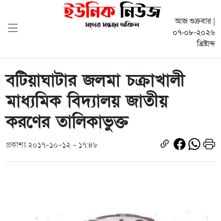
আজ শুক্রবার |
০৭-০৮-২০২৬
খ্রিষ্টাব্দ
বটিয়াঘাটার জলমা চক্রাখালী
মাধ্যমিক বিদ্যালয় জাতীয়
করণের তালিকাভুক্ত
প্রকাশঃ ২০১৭-১০-১২ - ১৭:৪৮