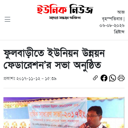
আজ
বৃহস্পতিবার |
০৬-০৮-২০২৬
খ্রিষ্টাব্দ
ফুলবাড়ীতে ইউনিয়ন উন্নয়ন
ফেডারেশন’র সভা অনুষ্ঠিত
প্রকাশঃ ২০১৭-১১-১২ - ১৫:৩৯