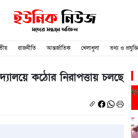
তীয়
রাজনীতি
আন্তর্জাতিক
খেলাধুলা
তথ্য ও প্রযুক্ত
 বিদ্যালয়ে কঠোর নিরাপত্তায় চলছে