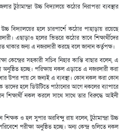
 টুঠামান্দ্রা উচ্চ বিদ্যালয়ে কঠোর নিরাপত্তা ব্যবস্থার
রা উচ্চ বিদ্যালয়ের হলে চারপার্শে কঠোর পাহাড়ায় রয়েছে
নজরদারী। এছাড়াও হলের ভিতরে কঠোর ভাবে শিক্ষার্থীদের
 থাকার জন্য এ নজরদারী করছে বলে জানান কর্তৃপক্ষ।
পরীক্ষা কেন্দ্রের সহকারী সচিব নিহার কান্তি বাছার বলেন, এ
া অনুষ্ঠিত হচ্ছে। পরিক্ষায় নকল এড়াতে এ নজরদারী করা
 মেধার উপর পায় সে জন্যই এ ব্যবস্থা। কোন নকল করা কোন
ষককে তাদের হলে ডিউটিতে পাঠানোর আগে নকলের ব্যাপারে
শিক্ষার্থী নকল করলে সাথে সাথে তার বিরুদ্ধে আইনী
ান শিক্ষক ও হল সুপার অরবিন্দু রায় বলেন, টুঠামান্দ্রা উচ্চ
ত পরিবেশে পরীক্ষা অনুষ্ঠিত হচ্ছে। অন্য কেন্দ্র গুলিতে নকল