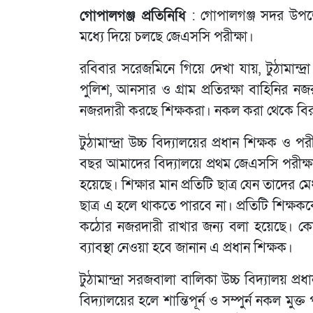
গোপালগঞ্জ প্রতিনিধি
: গোপালগঞ্জ সদর উপজেলার
মধ্যে দিয়ে চলছে জেএসসি পরীক্ষা।
রবিবার সরেজমিনে গিয়ে দেখা যায়, টুঠামান্দ্
পুলিশ, আনসার ও গ্রাম প্রতিরক্ষা বাহিনির 
নজরদারী করছে শিক্ষকরা। নকল করা থেকে বিরত
টুঠামান্দ্রা উচ্চ বিদ্যালয়ের প্রধান শিক্ষক ও 
বছর আমাদের বিদ্যালয়ে প্রথম জেএসসি পরীক্ষ
হয়েছে। শিক্ষার মান প্রতিটি ছাত্র যেন তাদের
ছাত্র এ হলে থাকতে পারবে না। প্রতিটি শিক্
কঠোর নজরদারী রাখার জন্য বলা হয়েছে। কোন 
ব্যাবস্থা নেওয়া হবে জানান এ প্রধান শিক্ষক।
টুঠামান্দ্রা সরজবালা বালিকা উচ্চ বিদ্যালয় প্রধ
বিদ্যালয়ের হলে শান্তিপূর্ন ও সম্পুর্ন নকল মুক্