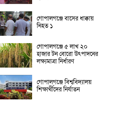
গোপালগঞ্জে বাসের ধাক্কায়
নিহত ১
গোপালগঞ্জে ৫ লাখ ২০
হাজার টন বোরো উৎপাদনের
লক্ষ্যমাত্রা নির্ধারণ
গোপালগঞ্জে বিশ্ববিদ্যালয়
শিক্ষার্থীদের নির্যাতন