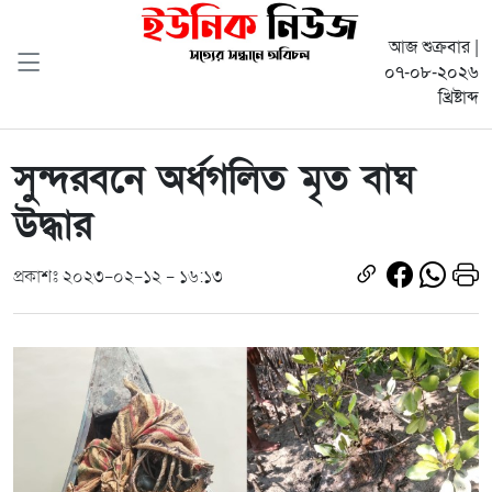
আজ শুক্রবার |
০৭-০৮-২০২৬
খ্রিষ্টাব্দ
সুন্দরবনে অর্ধগলিত মৃত বাঘ
উদ্ধার
প্রকাশঃ ২০২৩-০২-১২ - ১৬:১৩