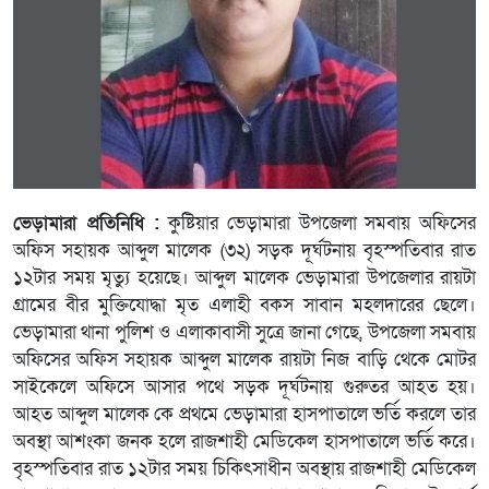
ভেড়ামারা প্রতিনিধি :
কুষ্টিয়ার ভেড়ামারা উপজেলা সমবায় অফিসের
অফিস সহায়ক আব্দুল মালেক (৩২) সড়ক দূর্ঘটনায় বৃহস্পতিবার রাত
১২টার সময় মৃত্যু হয়েছে। আব্দুল মালেক ভেড়ামারা উপজেলার রায়টা
গ্রামের বীর মুক্তিযোদ্ধা মৃত এলাহী বকস সাবান মহলদারের ছেলে।
ভেড়ামারা থানা পুলিশ ও এলাকাবাসী সুত্রে জানা গেছে, উপজেলা সমবায়
অফিসের অফিস সহায়ক আব্দুল মালেক রায়টা নিজ বাড়ি থেকে মোটর
সাইকেলে অফিসে আসার পথে সড়ক দূর্ঘটনায় গুরুতর আহত হয়।
আহত আব্দুল মালেক কে প্রথমে ভেড়ামারা হাসপাতালে ভর্তি করলে তার
অবস্থা আশংকা জনক হলে রাজশাহী মেডিকেল হাসপাতালে ভর্তি করে।
বৃহস্পতিবার রাত ১২টার সময় চিকিৎসাধীন অবস্থায় রাজশাহী মেডিকেল