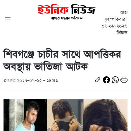
আজ
বৃহস্পতিবার |
০৬-০৮-২০২৬
খ্রিষ্টাব্দ
শিবগঞ্জে চাচীর সাথে আপত্তিকর
অবস্থায় ভাতিজা আটক
প্রকাশঃ ২০১৭-০৭-১২ - ১৪:৫৯