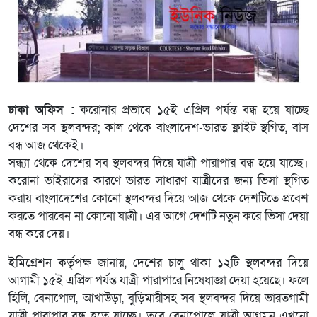
ঢাকা অফিস :
করোনার প্রভাবে ১৫ই এপ্রিল পর্যন্ত বন্ধ হয়ে যাচ্ছে
দেশের সব স্থলবন্দর; কাল থেকে বাংলাদেশ-ভারত ফ্লাইট স্থগিত, বাস
বন্ধ আজ থেকেই।
সন্ধ্যা থেকে দেশের সব স্থলবন্দর দিয়ে যাত্রী পারাপার বন্ধ হয়ে যাচ্ছে।
করোনা ভাইরাসের কারণে ভারত সাধারণ যাত্রীদের জন্য ভিসা স্থগিত
করায় বাংলাদেশের কোনো স্থলবন্দর দিয়ে আজ থেকে দেশটিতে প্রবেশ
করতে পারবেন না কোনো যাত্রী। এর আগে দেশটি নতুন করে ভিসা দেয়া
বন্ধ করে দেয়।
ইমিগ্রেশন কর্তৃপক্ষ জানায়, দেশের চালু থাকা ১২টি স্থলবন্দর দিয়ে
আগামী ১৫ই এপ্রিল পর্যন্ত যাত্রী পারাপারে নিষেধাজ্ঞা দেয়া হয়েছে। ফলে
হিলি, বেনাপোল, আখাউড়া, বুড়িমারীসহ সব স্থলবন্দর দিয়ে ভারতগামী
যাত্রী পারাপার বন্ধ হতে যাচ্ছে। তবে বেনাপোলে যাত্রী আগমন এখনো