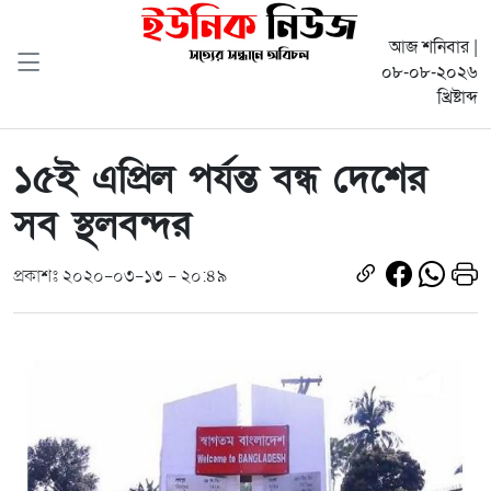
আজ শনিবার |
০৮-০৮-২০২৬
খ্রিষ্টাব্দ
১৫ই এপ্রিল পর্যন্ত বন্ধ দেশের
সব স্থলবন্দর
প্রকাশঃ ২০২০-০৩-১৩ - ২০:৪৯