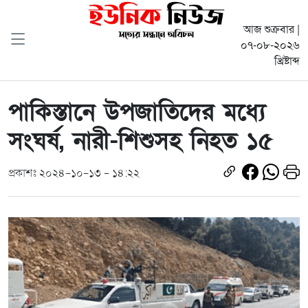
আজ শুক্রবার |
০৭-০৮-২০২৬
খ্রিষ্টাব্দ
পাকিস্তানে উপজাতিদের মধ্যে
সংঘর্ষ, নারী-শিশুসহ নিহত ১৫
প্রকাশঃ ২০২৪-১০-১৩ - ১৪:২২