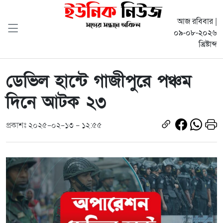
আজ রবিবার |
০৯-০৮-২০২৬
খ্রিষ্টাব্দ
ডেভিল হান্টে গাজীপুরে পঞ্চম
দিনে আটক ২৩
প্রকাশঃ ২০২৫-০২-১৩ - ১২:৫৫