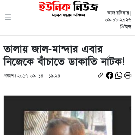
আজ রবিবার |
০৯-০৮-২০২৬
খ্রিষ্টাব্দ
তালায় জাল-মান্দার এবার
নিজেকে বাঁচাতে ডাকাতি নাটক!
প্রকাশঃ ২০১৭-০৯-১৪ - ১৯:২৪