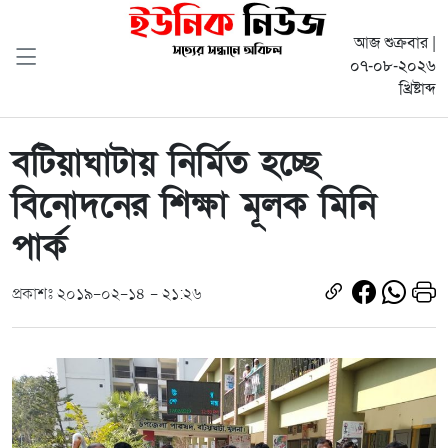
আজ শুক্রবার |
০৭-০৮-২০২৬
খ্রিষ্টাব্দ
বটিয়াঘাটায় নির্মিত হচ্ছে
বিনোদনের শিক্ষা মূলক মিনি
পার্ক
প্রকাশঃ ২০১৯-০২-১৪ - ২১:২৬