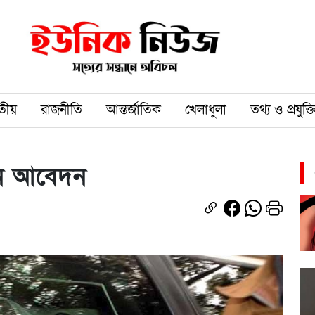
তীয়
রাজনীতি
আন্তর্জাতিক
খেলাধুলা
তথ্য ও প্রযুক্ত
ন আবেদন