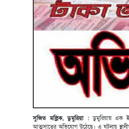
সুজিত মল্লিক, ডুমুরিয়া :
ডুমুরিয়ায় এক ইউ
আত্মসাতের অভিযোগ উঠেছে। এ ঘটনায় স্থানী