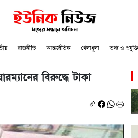
তীয়
রাজনীতি
আন্তর্জাতিক
খেলাধুলা
তথ্য ও প্রযুক্ত
রম্যানের বিরুদ্ধে টাকা