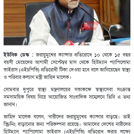
ইউনিক ডেস্ক :
জরায়ুমুখের ক্যান্সার প্রতিরোধে ১০ থেকে ১৫ বছর
বয়সী মেয়েদের আগামী সেপ্টেম্বর মাস থেকে হিউম্যান প্যাপিলোমা
ভাইরাস (এইচপিভি) প্রতিরোধী টিকা দেওয়া হবে বলে জানিয়েছেন স্বাস্থ্য
ও পরিবার কল্যাণ মন্ত্রী জাহিদ মালেক।
সোমবার দুপুরে স্বাস্থ্য মন্ত্রণালয়ের সভাকক্ষে স্বাস্থ্যসেবা সংক্রান্ত
সমসাময়িক বিষয় নিয়ে আয়োজিত সাংবাদিক সম্মেলনে তিনি এ তথ্য
জানান।
জাহিদ মালেক বলেন, ‘নারীদের জরায়ুমুখের ক্যান্সার বাড়ছে। তাই
স্ক্রিনিং বাড়ানোর জন্য পরিকল্পনা রয়েছে। আমাদের দেশের নারীদের
হিউম্যান প্যাপিলোমা ভাইরাস (এইচপিভি) প্রতিরোধ করার লক্ষ্যে