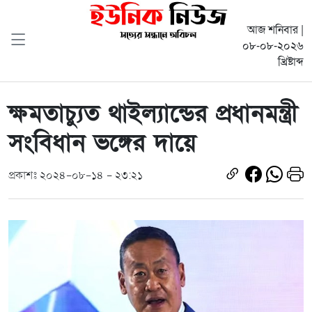
আজ শনিবার |
০৮-০৮-২০২৬
খ্রিষ্টাব্দ
ক্ষমতাচ্যুত থাইল্যান্ডের প্রধানমন্ত্রী
সংবিধান ভঙ্গের দায়ে
প্রকাশঃ ২০২৪-০৮-১৪ - ২৩:২১