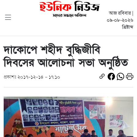
আজ রবিবার |
০৯-০৮-২০২৬
খ্রিষ্টাব্দ
দাকোপে শহীদ বুদ্ধিজীবি
দিবসের আলোচনা সভা অনুষ্ঠিত
প্রকাশঃ ২০১৭-১২-১৪ - ১৭:১০