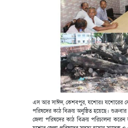
এস আর সাঈদ, কেশবপুর, যশোরঃ যশোরের কেশবপ
পরিষদের কাঠ বিক্রয় অনুষ্ঠিত হয়েছে। শুক্রব
জেলা পরিষদের কাঠ বিক্রয় পরিচালনা করেন