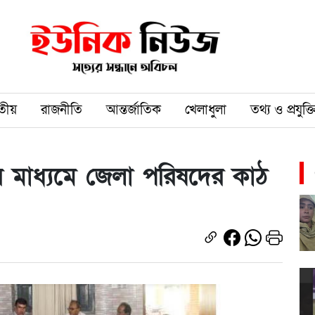
তীয়
রাজনীতি
আন্তর্জাতিক
খেলাধুলা
তথ্য ও প্রযুক্ত
ের মাধ্যমে জেলা পরিষদের কাঠ