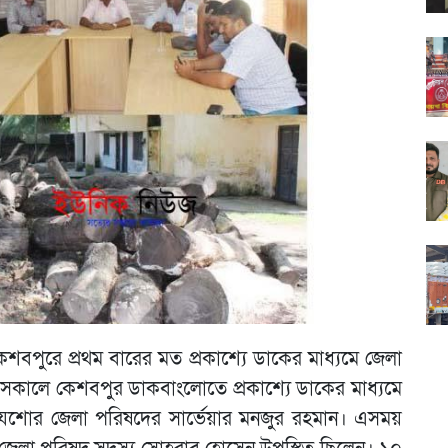
ুরে প্রথম বারের মত প্রকাশ্যে ডাকের মাধ্যমে জেলা
ার সকালে কেশবপুর ডাকবাংলোতে প্রকাশ্যে ডাকের মাধ্যমে
 যশোর জেলা পরিষদের সার্ভেয়ার মনজুর রহমান। এসময়