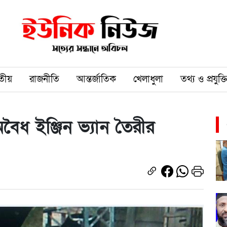
তীয়
রাজনীতি
আন্তর্জাতিক
খেলাধুলা
তথ্য ও প্রযুক্ত
বৈধ ইঞ্জিন ভ্যান তৈরীর