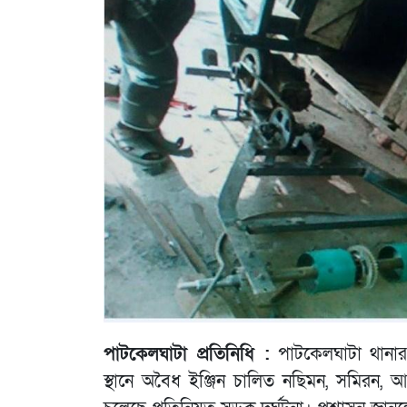
পাটকেলঘাটা প্রতিনিধি :
পাটকেলঘাটা থানার খ
স্থানে অবৈধ ইঞ্জিন চালিত নছিমন, সমিরন, 