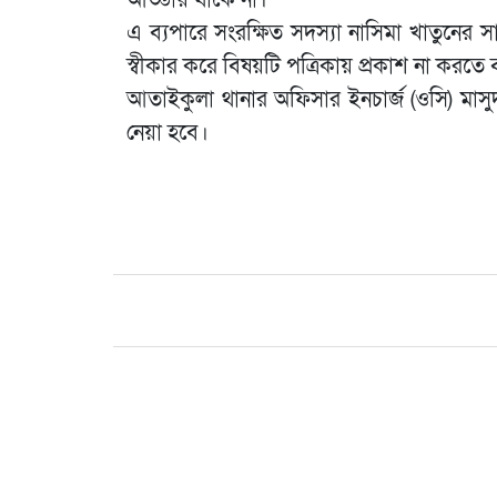
এ ব্যপারে সংরক্ষিত সদস্যা নাসিমা খাতুনে
স্বীকার করে বিষয়টি পত্রিকায় প্রকাশ না করতে
আতাইকুলা থানার অফিসার ইনচার্জ (ওসি) মাসু
নেয়া হবে।