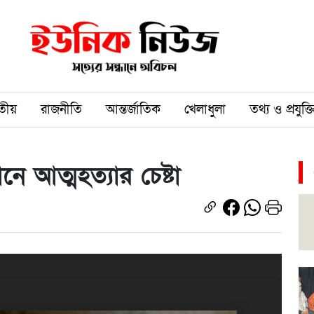
তীয়
রাজনীতি
আন্তর্জাতিক
খেলাধুলা
তথ্য ও প্রযুক্ত
ানে আত্মহত্যার চেষ্টা