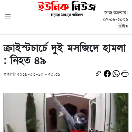
আজ শুক্রবার |
০৭-০৮-২০২৬
খ্রিষ্টাব্দ
ক্রাইস্টচার্চে দুই মসজিদে হামলা
: নিহত ৪৯
প্রকাশঃ ২০১৯-০৩-১৫ - ২০:৩১