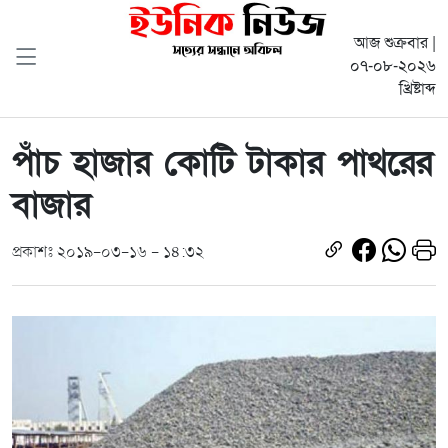
আজ শুক্রবার |
০৭-০৮-২০২৬
খ্রিষ্টাব্দ
পাঁচ হাজার কোটি টাকার পাথরের
বাজার
প্রকাশঃ ২০১৯-০৩-১৬ - ১৪:৩২