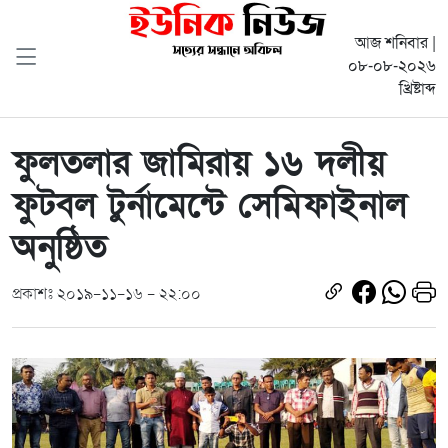
আজ শনিবার |
০৮-০৮-২০২৬
খ্রিষ্টাব্দ
ফুলতলার জামিরায় ১৬ দলীয়
ফুটবল টুর্নামেন্টে সেমিফাইনাল
অনুষ্ঠিত
প্রকাশঃ ২০১৯-১১-১৬ - ২২:০০