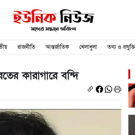
তীয়
রাজনীতি
আন্তর্জাতিক
খেলাধুলা
তথ্য ও প্রযুক্ত
রতের কারাগারে বন্দি