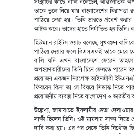
সংস্থাটির কাছে বালি বলেছেন, আন্তর্জাতিক
তাকে তুলে নিয়ে যায় বাংলাদেশের নিরাপত্তা 
পাঠিয়ে দেয়া হয়। তিনি ভারতে প্রবেশ করার 
আটক করে। তাদের হাতে নির্যাতিত হন তিনি। 
হিউম্যান রাইটস ওয়াচ বলেছে, সুখরঞ্জন বাল
পাঠিয়ে দেয়ার ফলে বিএসএফই তাকে মেরে ফেলব
বালি যদি এখন বাংলাদেশে ফেরেন তাহলে
অপহরণকারীদের তিনি চিনে ফেলতে পারেন অথ
প্রয়োজন একজন নিরপেক্ষ আইনজীবী ইউএনএই
ফিরবেন কিনা তা সে বিষয়ে সিদ্ধান্ত নিতে পা
প্রয়োজনীয় ব্যবস্থা নিতে বাংলাদেশ ও ভারতীয় 
উল্লেখ্য, জামায়াতে ইসলামীর নেতা দেলাওয়
সাক্ষী ছিলেন তিনি। ওই মামলায় সাক্ষ্য দ
দাবি করা হয়। এর পর থেকে তিনি নিখোঁজ ছি