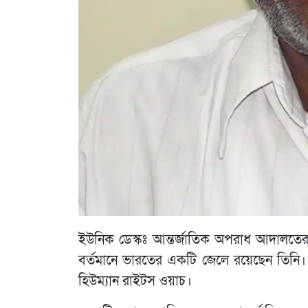
ইউনিক ডেস্কঃ আন্তর্জাতিক অপরাধ আদালতের 
বর্তমানে ভারতের একটি জেলে রয়েছেন তিনি। 
হিউম্যান রাইটস ওয়াচ।