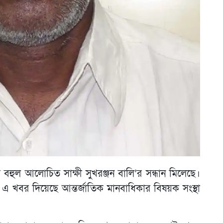
বহুল আলোচিত সাক্ষী সুখরঞ্জন বালি’র সন্ধান মিলেছে।
এ খবর দিয়েছে আন্তর্জাতিক মানবাধিকার বিষয়ক সংস্থা