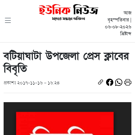
আজ
বৃহস্পতিবার |
০৬-০৮-২০২৬
খ্রিষ্টাব্দ
বটিয়াঘাটা উপজেলা প্রেস ক্লাবের
বিবৃতি
প্রকাশঃ ২০১৭-১১-১৬ - ১৬:২৪