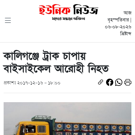
আজ
বৃহস্পতিবার |
০৬-০৮-২০২৬
খ্রিষ্টাব্দ
কালিগঞ্জে ট্রাক চাপায়
বাইসাইকেল আরোহী নিহত
প্রকাশঃ ২০১৭-১২-১৬ - ১৮:০০