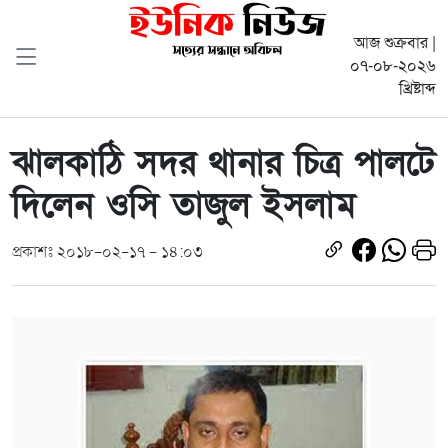
আজ শুক্রবার |
০৭-০৮-২০২৬
খ্রিষ্টাব্দ
ঝালকাঠি সদর থানার চিত্র পালটে
দিলেন ওসি তাজুল ইসলাম
প্রকাশঃ ২০১৮-০২-১৭ - ১৪:০৩