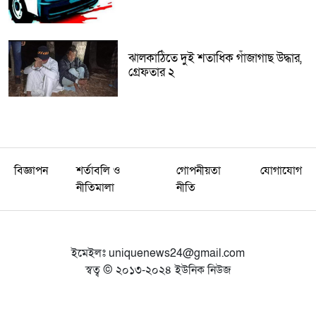
ঝালকাঠিতে দুই শতাধিক গাঁজাগাছ উদ্ধার,
গ্রেফতার ২
বিজ্ঞাপন
শর্তাবলি ও
গোপনীয়তা
যোগাযোগ
নীতিমালা
নীতি
ইমেইলঃ
uniquenews24@gmail.com
স্বত্ব © ২০১৩-২০২৪ ইউনিক নিউজ