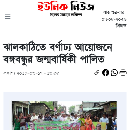
আজ শুক্রবার |
০৭-০৮-২০২৬
খ্রিষ্টাব্দ
ঝালকাঠিতে বর্ণাঢ্য আয়োজনে
বঙ্গবন্ধুর জন্মবার্ষিকী পালিত
প্রকাশঃ ২০১৮-০৩-১৭ - ১৬:৫৫