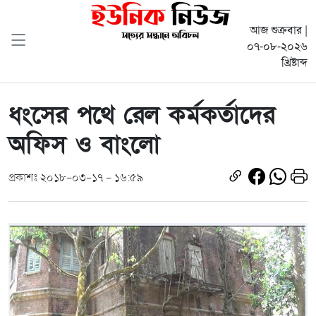
আজ শুক্রবার |
০৭-০৮-২০২৬
খ্রিষ্টাব্দ
ধংসের পথে রেল কর্মকর্তাদের
অফিস ও বাংলো
প্রকাশঃ ২০১৮-০৩-১৭ - ১৬:৫৯