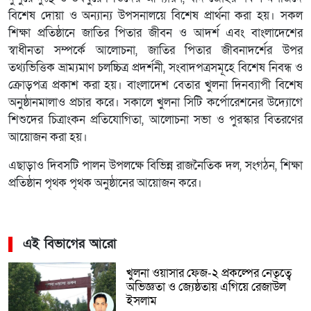
বিশেষ দোয়া ও অন্যান্য উপসনালয়ে বিশেষ প্রার্থনা করা হয়। সকল
শিক্ষা প্রতিষ্ঠানে জাতির পিতার জীবন ও আদর্শ এবং বাংলাদেশের
স্বাধীনতা সম্পর্কে আলোচনা, জাতির পিতার জীবনাদর্শের উপর
তথ্যভিত্তিক ভ্রাম্যমাণ চলচ্চিত্র প্রদর্শনী, সংবাদপত্রসমূহে বিশেষ নিবন্ধ ও
ক্রোড়পত্র প্রকাশ করা হয়। বাংলাদেশ বেতার খুলনা দিনব্যাপী বিশেষ
অনুষ্ঠানমালাও প্রচার করে। সকালে খুলনা সিটি কর্পোরেশনের উদ্যোগে
শিশুদের চিত্রাংকন প্রতিযোগিতা, আলোচনা সভা ও পুরস্কার বিতরণের
আয়োজন করা হয়।
এছাড়াও দিবসটি পালন উপলক্ষে বিভিন্ন রাজনৈতিক দল, সংগঠন, শিক্ষা
প্রতিষ্ঠান পৃথক পৃথক অনুষ্ঠানের আয়োজন করে।
এই বিভাগের আরো
খুলনা ওয়াসার ফেজ-২ প্রকল্পের নেতৃত্বে
অভিজ্ঞতা ও জ্যেষ্ঠতায় এগিয়ে রেজাউল
ইসলাম