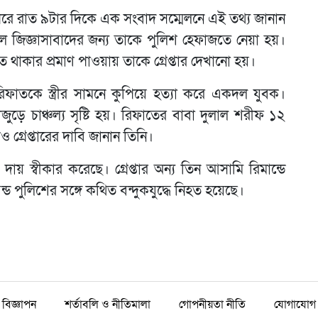
শ। পরে রাত ৯টার দিকে এক সংবাদ সম্মেলনে এই তথ্য জানান
জিজ্ঞাসাবাদের জন্য তাকে পুলিশ হেফাজতে নেয়া হয়।
ত থাকার প্রমাণ পাওয়ায় তাকে গ্রেপ্তার দেখানো হয়।
তকে স্ত্রীর সামনে কুপিয়ে হত্যা করে একদল যুবক।
ড়ে চাঞ্চল্য সৃষ্টি হয়। রিফাতের বাবা দুলাল শরীফ ১২
গ্রেপ্তারের দাবি জানান তিনি।
ায় স্বীকার করেছে। গ্রেপ্তার অন্য তিন আসামি রিমান্ডে
ড পুলিশের সঙ্গে কথিত বন্দুকযুদ্ধে নিহত হয়েছে।
বিজ্ঞাপন
শর্তাবলি ও নীতিমালা
গোপনীয়তা নীতি
যোগাযোগ