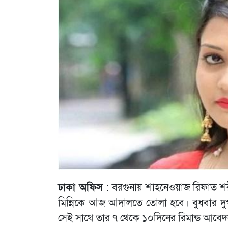
ঢাকা অফিস
: বরগুনায় শাহনেওয়াজ রিফাত শরীফক
মিন্নিকে আজ আদালতে তোলা হবে। বুধবার দু
সেই সাথে তার ৭ থেকে ১০দিনের রিমান্ড আবে