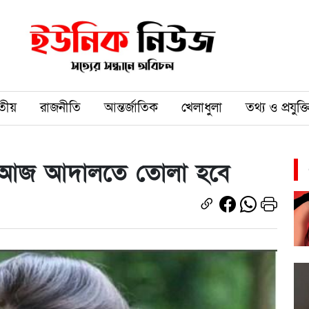
তীয়
রাজনীতি
আন্তর্জাতিক
খেলাধুলা
তথ্য ও প্রযুক্ত
্নিকে আজ আদালতে তোলা হবে