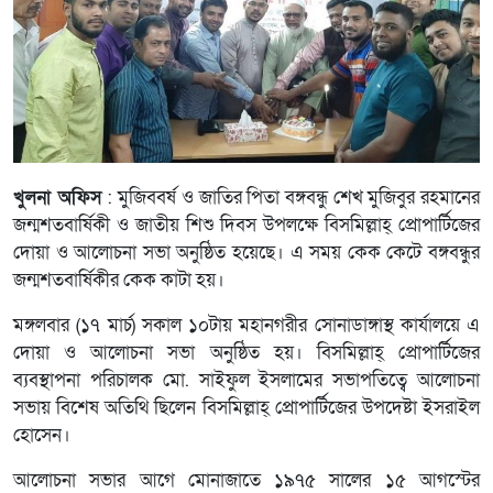
খুলনা অফিস
: মুজিববর্ষ ও জাতির পিতা বঙ্গবন্ধু শেখ মুজিবুর রহমানের
জন্মশতবার্ষিকী ও জাতীয় শিশু দিবস উপলক্ষে বিসমিল্লাহ্ প্রোপার্টিজের
দোয়া ও আলোচনা সভা অনুষ্ঠিত হয়েছে। এ সময় কেক কেটে বঙ্গবন্ধুর
জন্মশতবার্ষিকীর কেক কাটা হয়।
মঙ্গলবার (১৭ মার্চ) সকাল ১০টায় মহানগরীর সোনাডাঙ্গাস্থ কার্যালয়ে এ
দোয়া ও আলোচনা সভা অনুষ্ঠিত হয়। বিসমিল্লাহ্ প্রোপার্টিজের
ব্যবস্থাপনা পরিচালক মো. সাইফুল ইসলামের সভাপতিত্বে আলোচনা
সভায় বিশেষ অতিথি ছিলেন বিসমিল্লাহ্ প্রোপার্টিজের উপদেষ্টা ইসরাইল
হোসেন।
আলোচনা সভার আগে মোনাজাতে ১৯৭৫ সালের ১৫ আগস্টের