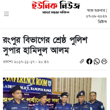
আজ শুক্রবার |
০৭-০৮-২০২৬
খ্রিষ্টাব্দ
রংপুর বিভাগের শ্রেষ্ঠ পুলিশ
সুপার হামিদুল আলম
প্রকাশঃ ২০১৭-১১-১৭ - ২০:৩৬