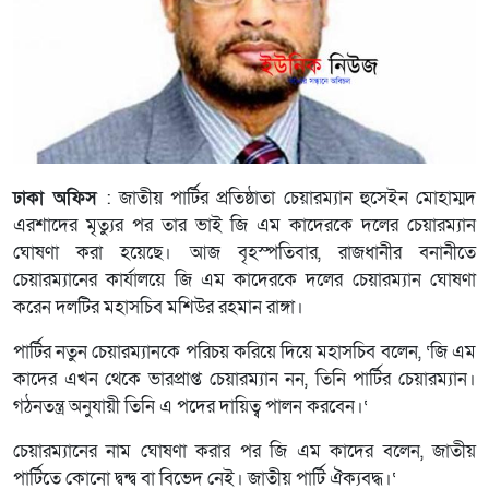
ঢাকা অফিস
: জাতীয় পার্টির প্রতিষ্ঠাতা চেয়ারম্যান হুসেইন মোহাম্মদ
এরশাদের মৃত্যুর পর তার ভাই জি এম কাদেরকে দলের চেয়ারম্যান
ঘোষণা করা হয়েছে। আজ বৃহস্পতিবার, রাজধানীর বনানীতে
চেয়ারম্যানের কার্যালয়ে জি এম কাদেরকে দলের চেয়ারম্যান ঘোষণা
করেন দলটির মহাসচিব মশিউর রহমান রাঙ্গা।
পার্টির নতুন চেয়ারম্যানকে পরিচয় করিয়ে দিয়ে মহাসচিব বলেন, ‘জি এম
কাদের এখন থেকে ভারপ্রাপ্ত চেয়ারম্যান নন, তিনি পার্টির চেয়ারম্যান।
গঠনতন্ত্র অনুযায়ী তিনি এ পদের দায়িত্ব পালন করবেন।‘
চেয়ারম্যানের নাম ঘোষণা করার পর জি এম কাদের বলেন, জাতীয়
পার্টিতে কোনো দ্বন্দ্ব বা বিভেদ নেই। জাতীয় পার্টি ঐক্যবদ্ধ।‘