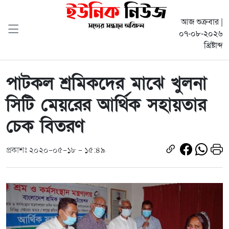
আজ শুক্রবার |
০৭-০৮-২০২৬
খ্রিষ্টাব্দ
পাটকল শ্রমিকদের মাঝে খুলনা
সিটি মেয়রের আর্থিক সহায়তার
চেক বিতরণ
প্রকাশঃ ২০২০-০৫-১৮ - ১৫:৪৯