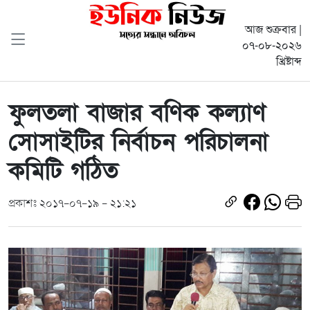
আজ শুক্রবার |
০৭-০৮-২০২৬
খ্রিষ্টাব্দ
ফুলতলা বাজার বণিক কল্যাণ
সোসাইটির নির্বাচন পরিচালনা
কমিটি গঠিত
প্রকাশঃ ২০১৭-০৭-১৯ - ২১:২১