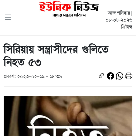
আজ শনিবার |
০৮-০৮-২০২৬
খ্রিষ্টাব্দ
সিরিয়ায় সন্ত্রাসীদের গুলিতে
নিহত ৫৩
প্রকাশঃ ২০২৩-০২-১৯ - ১৪:৩৯