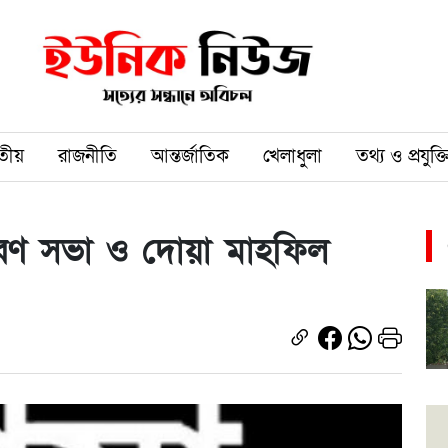
তীয়
রাজনীতি
আন্তর্জাতিক
খেলাধুলা
তথ্য ও প্রযুক্ত
্মরণ সভা ও দোয়া মাহফিল