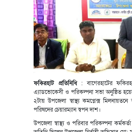
ফকিরহাট প্রতিনিধি
: বাগেরহাটের ফকিরহাট
এ্যাডভোকেসী ও পরিকল্পনা সভা অনুষ্ঠিত হয়েছ
২টায় উপজেলা স্বাস্থ্য কমপ্লেক্স মিলনায়তন
পরিষদের চেয়ারম্যান স্বপন দাশ।
উপজেলা স্বাস্থ্য ও পরিবার পরিকল্পনা কর্মকর্ত