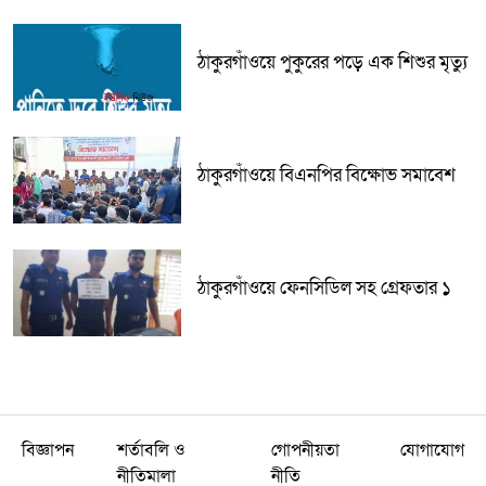
ঠাকুরগাঁওয়ে পুকুরের পড়ে এক শিশুর মৃত্যু
ঠাকুরগাঁওয়ে বিএনপির বিক্ষোভ সমাবেশ
ঠাকুরগাঁওয়ে ফেনসিডিল সহ গ্রেফতার ১
বিজ্ঞাপন
শর্তাবলি ও
গোপনীয়তা
যোগাযোগ
নীতিমালা
নীতি