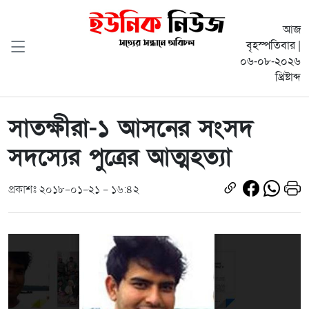
আজ
বৃহস্পতিবার |
০৬-০৮-২০২৬
খ্রিষ্টাব্দ
সাতক্ষীরা-১ আসনের সংসদ
সদস্যের পুত্রের আত্মহত্যা
প্রকাশঃ ২০১৮-০১-২১ - ১৬:৪২