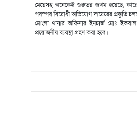
মেয়েসহ অনেকেই গুরুতর জখম হয়েছে, কারো
পরস্পর বিরোধী অভিযোগ দায়েরের প্রস্তুতি চল
মোংলা থানার অফিসার ইনচার্জ মোঃ ইকবাল 
প্রয়োজনীয় ব্যবস্থা গ্রহণ করা হবে।