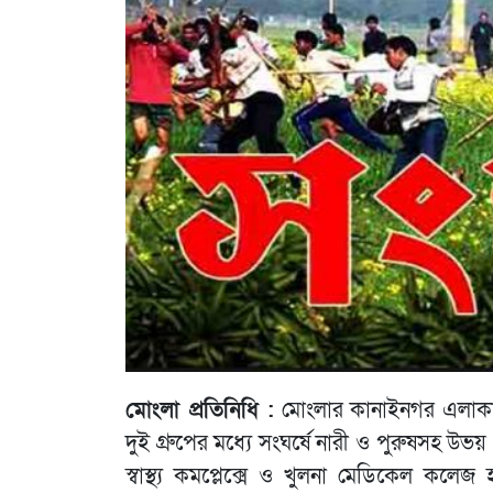
মোংলা প্রতিনিধি :
মোংলার কানাইনগর এলাকায়
দুই গ্রুপের মধ্যে সংঘর্ষে নারী ও পুরুষসহ 
স্বাস্থ্য কমপ্লেক্সে ও খুলনা মেডিকেল কলে