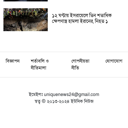
১২ ঘণ্টায় ইসরায়েলে তিন শতাধিক
ক্ষেপণাস্ত্র হামলা ইরানের, নিহত ১
বিজ্ঞাপন
শর্তাবলি ও
গোপনীয়তা
যোগাযোগ
নীতিমালা
নীতি
ইমেইলঃ
uniquenews24@gmail.com
স্বত্ব © ২০১৩-২০২৪ ইউনিক নিউজ