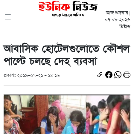
আজ শুক্রবার |
০৭-০৮-২০২৬
খ্রিষ্টাব্দ
আবাসিক হোটেলগুলোতে কৌশল
পাল্টে চলছে দেহ ব্যবসা
প্রকাশঃ ২০১৯-০৭-২১ - ১৪:১৬