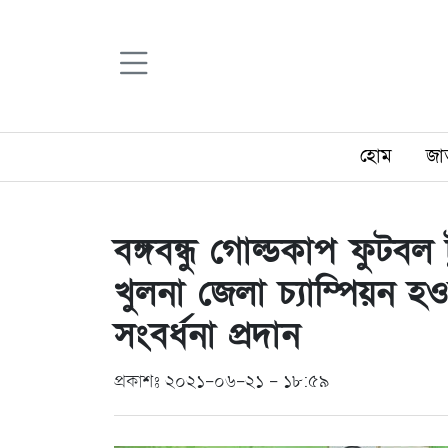
হোম
জা
বঙ্গবন্ধু গোল্ডকাপ ফুটবল
খুলনা জেলা চ্যাম্পিয়ন হ
সংবর্ধনা প্রদান
প্রকাশঃ ২০২১-০৬-২১ - ১৮:৫৯