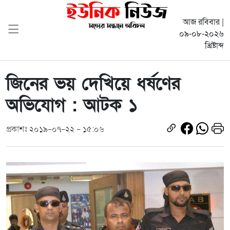
আজ রবিবার |
০৯-০৮-২০২৬
খ্রিষ্টাব্দ
জিনের ভয় দেখিয়ে ধর্ষণের
অভিযোগ : আটক ১
প্রকাশঃ ২০১৯-০৭-২২ - ১৫:০৬