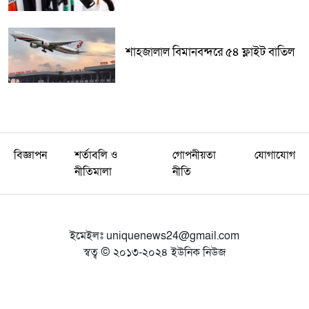
শাহজালাল বিমানবন্দরে ৫৪ ফ্লাইট বাতিল
বিজ্ঞাপন
শর্তাবলি ও
গোপনীয়তা
যোগাযোগ
নীতিমালা
নীতি
ইমেইলঃ
uniquenews24@gmail.com
স্বত্ব © ২০১৩-২০২৪ ইউনিক নিউজ