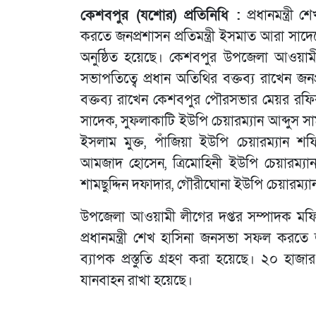
কেশবপুর (যশোর) প্রতিনিধি :
প্রধানমন্ত্র
করতে জনপ্রশাসন প্রতিমন্ত্রী ইসমাত আরা সাদ
অনুষ্ঠিত হয়েছে। কেশবপুর উপজেলা আওয়াম
সভাপতিত্বে প্রধান অতিথির বক্তব্য রাখেন জনপ্
বক্তব্য রাখেন কেশবপুর পৌরসভার মেয়র রফি
সাদেক, সুফলাকাটি ইউপি চেয়ারম্যান আব্দুস সামা
ইসলাম মুক্ত, পাঁজিয়া ইউপি চেয়ারম্যান শফ
আমজাদ হোসেন, ত্রিমোহিনী ইউপি চেয়ারম্যা
শামছুদ্দিন দফাদার, গৌরীঘোনা ইউপি চেয়ারম্যা
উপজেলা আওয়ামী লীগের দপ্তর সম্পাদক মফি
প্রধানমন্ত্রী শেখ হাসিনা জনসভা সফল করতে 
ব্যাপক প্রস্তুতি গ্রহণ করা হয়েছে। ২০ হাজা
যানবাহন রাখা হয়েছে।