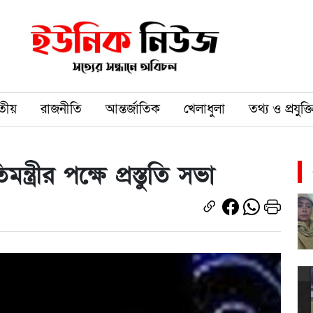
তীয়
রাজনীতি
আন্তর্জাতিক
খেলাধুলা
তথ্য ও প্রযুক্ত
ত্রীর পক্ষে প্রস্তুতি সভা